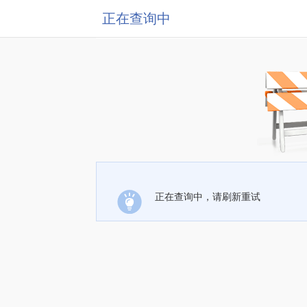
正在查询中
正在查询中，请刷新重试