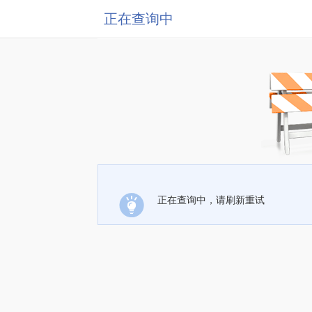
正在查询中
正在查询中，请刷新重试