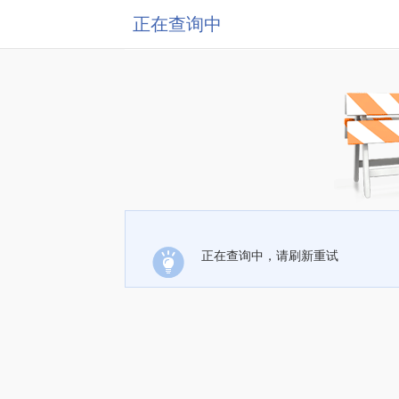
正在查询中
正在查询中，请刷新重试